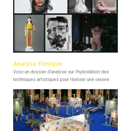
Analyse filmique
Voici un dossier d'analyse sur l'hybridation des
techniques artistiques pour réaliser une oeuvre.