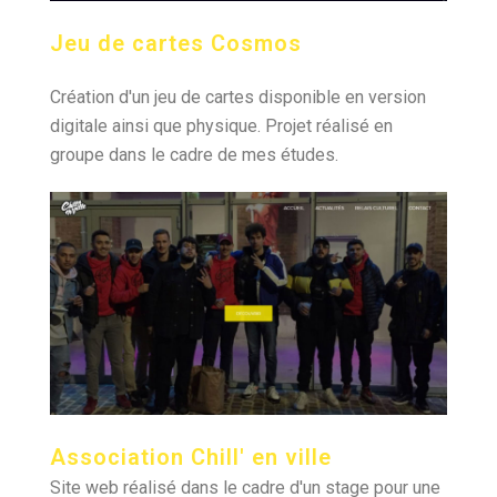
Jeu de cartes Cosmos
Création d'un jeu de cartes disponible en version
digitale ainsi que physique. Projet réalisé en
groupe dans le cadre de mes études.
Association Chill' en ville
Site web réalisé dans le cadre d'un stage pour une