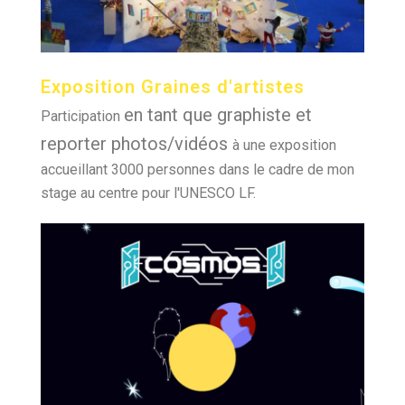
Exposition Graines d'artistes
en tant que graphiste et
Participation
reporter photos/vidéos
à une exposition
accueillant 3000 personnes dans le cadre de mon
stage au centre pour l'UNESCO LF.