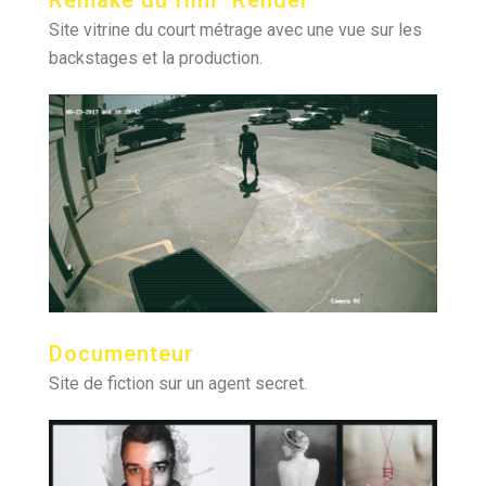
Site vitrine du court métrage avec une vue sur les
backstages et la production.
Documenteur
Site de fiction sur un agent secret.