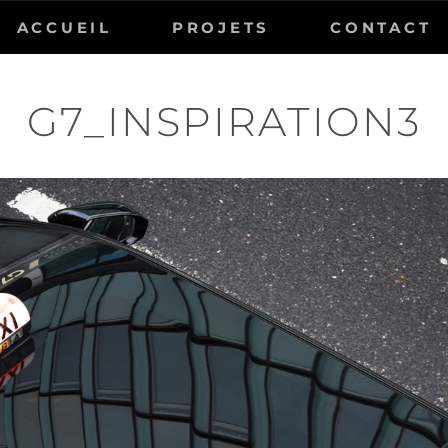
ACCUEIL
PROJETS
CONTACT
G7_INSPIRATION3