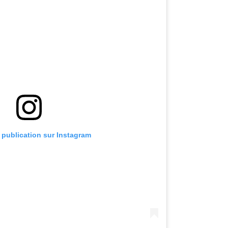
e publication sur Instagram