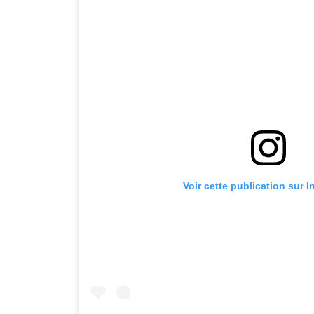
Voir cette publication sur 