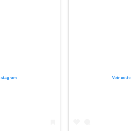
Instagram
Voir cett