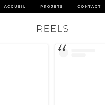
ACCUEIL
PROJETS
CONTACT
REELS