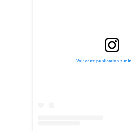
Voir cette publication sur 