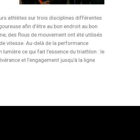
rs athlètes sur trois disciplines différentes
igoureuse afin d’être au bon endroit au bon
me, des flous de mouvement ont été utilisés
 de vitesse. Au-delà de la performance
lumière ce qui fait l’essence du triathlon : le
vérance et l’engagement jusqu’à la ligne