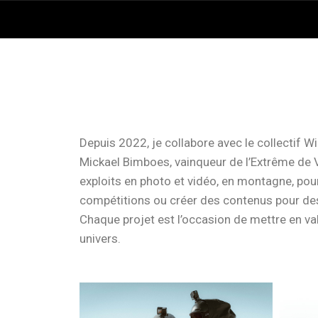
Depuis 2022, je collabore avec le collectif Wi
Mickael Bimboes, vainqueur de l’Extrême de V
exploits en photo et vidéo, en montagne, po
compétitions ou créer des contenus pour de
Chaque projet est l’occasion de mettre en va
univers.