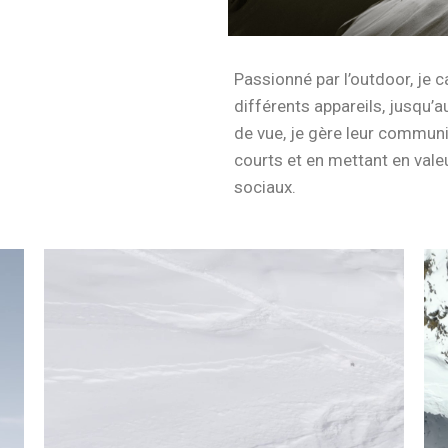
Passionné par l’outdoor, je 
différents appareils, jusqu’a
de vue, je gère leur communi
courts et en mettant en vale
sociaux.